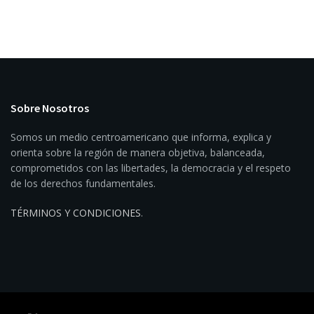
Sobre Nosotros
Somos un medio centroamericano que informa, explica y
orienta sobre la región de manera objetiva, balanceada,
comprometidos con las libertades, la democracia y el respeto
de los derechos fundamentales.
TÉRMINOS Y CONDICIONES
.