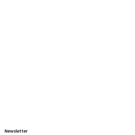
Newsletter