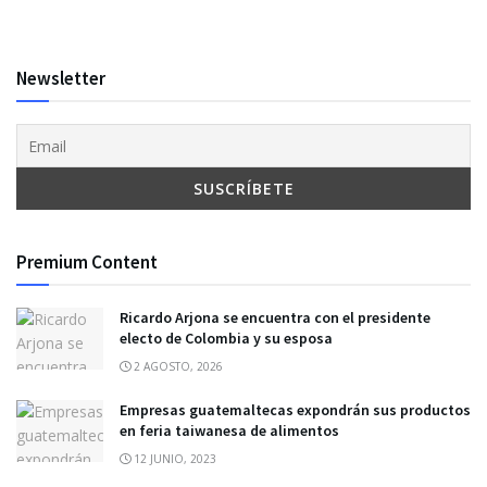
Newsletter
Premium Content
Ricardo Arjona se encuentra con el presidente
electo de Colombia y su esposa
2 AGOSTO, 2026
Empresas guatemaltecas expondrán sus productos
en feria taiwanesa de alimentos
12 JUNIO, 2023