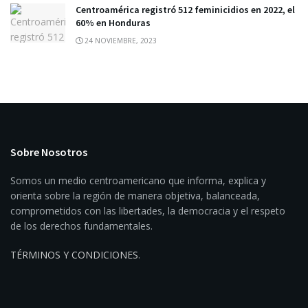
Centroamérica registró 512 feminicidios en 2022, el
60% en Honduras
24 NOVIEMBRE, 2023
Sobre Nosotros
Somos un medio centroamericano que informa, explica y
orienta sobre la región de manera objetiva, balanceada,
comprometidos con las libertades, la democracia y el respeto
de los derechos fundamentales.
TÉRMINOS Y CONDICIONES
.