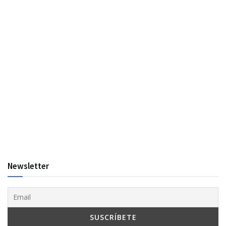
Newsletter