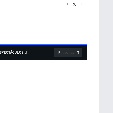
SPECTÁCULOS