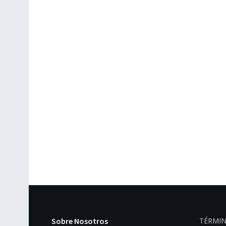
Sobre Nosotros
TÉRMIN