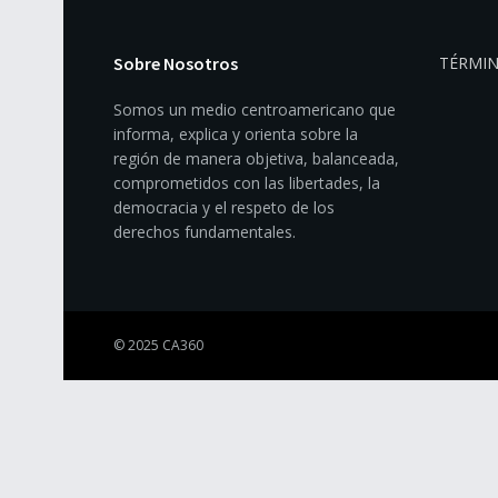
Sobre Nosotros
TÉRMIN
Somos un medio centroamericano que
informa, explica y orienta sobre la
región de manera objetiva, balanceada,
comprometidos con las libertades, la
democracia y el respeto de los
derechos fundamentales.
© 2025 CA360