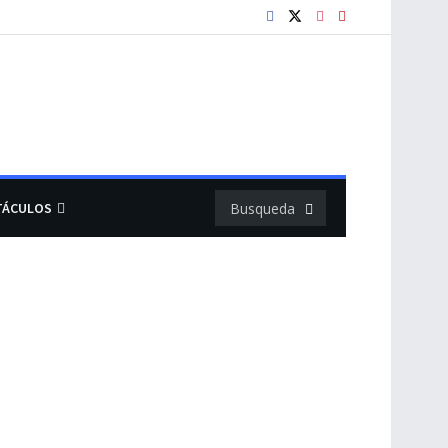
TÁCULOS