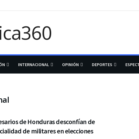
IÓN
INTERNACIONAL
OPINIÓN
DEPORTES
ESPEC
nal
sarios de Honduras desconfían de
ialidad de militares en elecciones