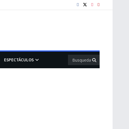
ESPECTÁCULOS