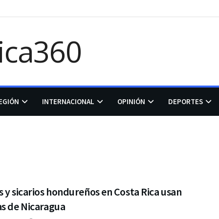
EGIÓN
INTERNACIONAL
OPINIÓN
DEPORTES
 y sicarios hondureños en Costa Rica usan
as de Nicaragua