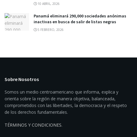
10 ABRIL, 2026
Panamá eliminará 290,000 sociedades anónimas
inactivas en busca de salir de listas negras
5 FEBRERO, 2026
Sobre Nosotros
Somos un medio centroamericano que informa, explica y
orienta sobre la región de manera objetiva, balanceada,
comprometidos con las libertades, la democracia y el respeto
de los derechos fundamentales.
TÉRMINOS Y CONDICIONES
.