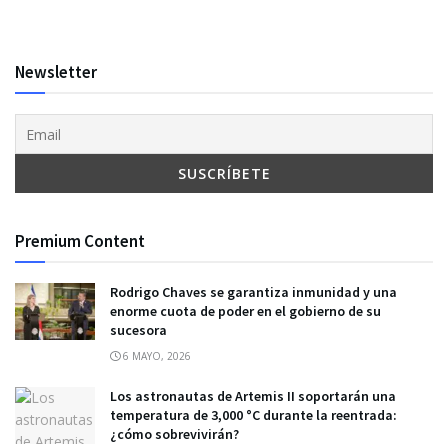
Newsletter
Premium Content
Rodrigo Chaves se garantiza inmunidad y una
enorme cuota de poder en el gobierno de su
sucesora
6 MAYO, 2026
Los astronautas de Artemis II soportarán una
temperatura de 3,000 °C durante la reentrada:
¿cómo sobrevivirán?