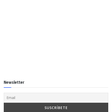
Newsletter