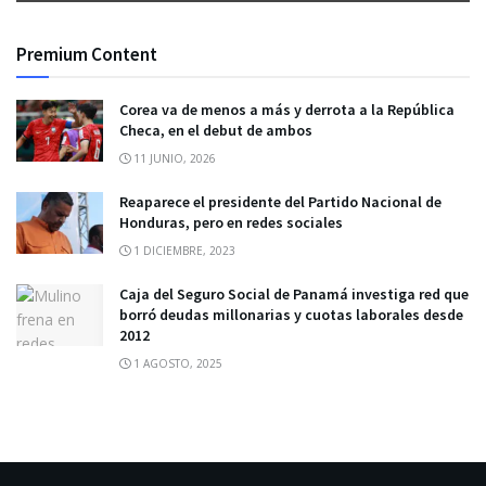
Premium Content
Corea va de menos a más y derrota a la República
Checa, en el debut de ambos
11 JUNIO, 2026
Reaparece el presidente del Partido Nacional de
Honduras, pero en redes sociales
1 DICIEMBRE, 2023
Caja del Seguro Social de Panamá investiga red que
borró deudas millonarias y cuotas laborales desde
2012
1 AGOSTO, 2025