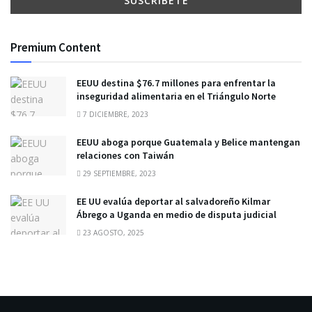
Premium Content
EEUU destina $76.7 millones para enfrentar la
inseguridad alimentaria en el Triángulo Norte
7 DICIEMBRE, 2023
EEUU aboga porque Guatemala y Belice mantengan
relaciones con Taiwán
29 SEPTIEMBRE, 2023
EE UU evalúa deportar al salvadoreño Kilmar
Ábrego a Uganda en medio de disputa judicial
23 AGOSTO, 2025