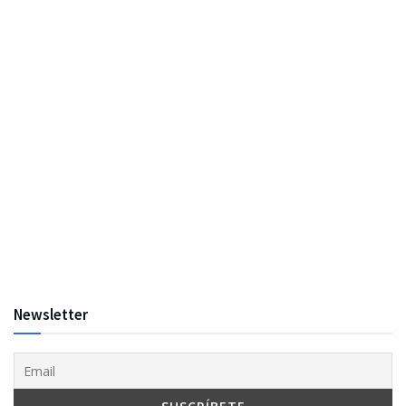
Newsletter