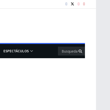
ESPECTÁCULOS