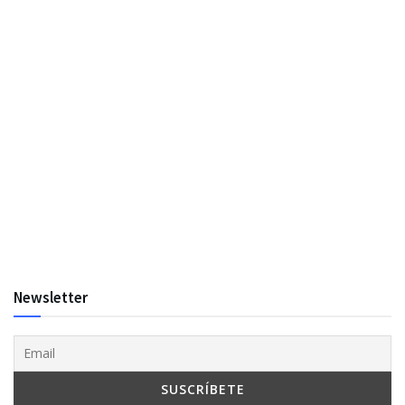
Newsletter