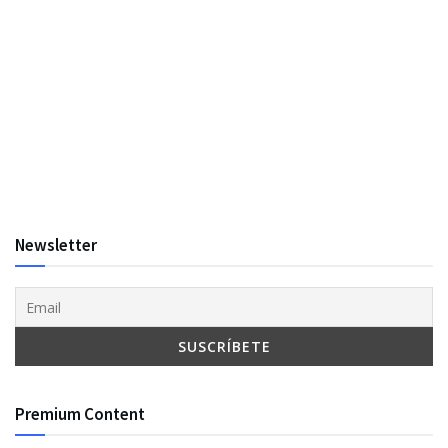
Newsletter
Premium Content