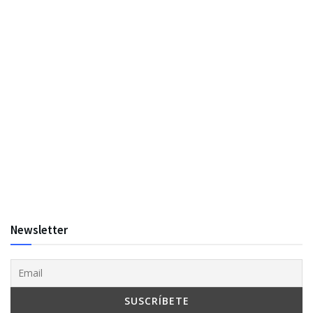
Newsletter