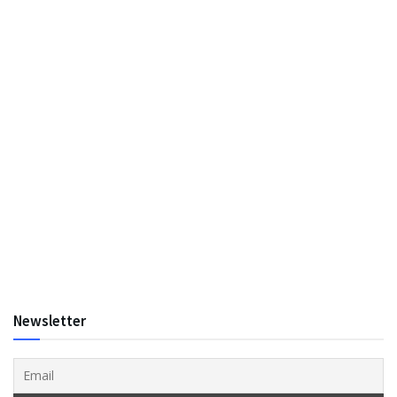
Newsletter