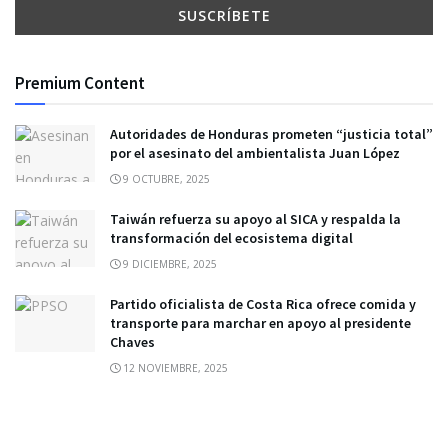
Premium Content
Autoridades de Honduras prometen “justicia total”
por el asesinato del ambientalista Juan López
9 OCTUBRE, 2025
Taiwán refuerza su apoyo al SICA y respalda la
transformación del ecosistema digital
9 DICIEMBRE, 2025
Partido oficialista de Costa Rica ofrece comida y
transporte para marchar en apoyo al presidente
Chaves
12 NOVIEMBRE, 2025