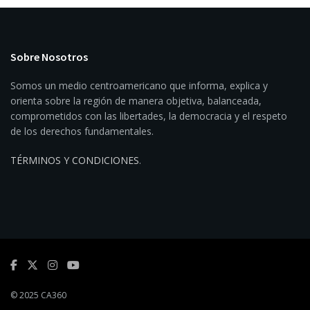
Sobre Nosotros
Somos un medio centroamericano que informa, explica y
orienta sobre la región de manera objetiva, balanceada,
comprometidos con las libertades, la democracia y el respeto
de los derechos fundamentales.
TÉRMINOS Y CONDICIONES
.
© 2025 CA360