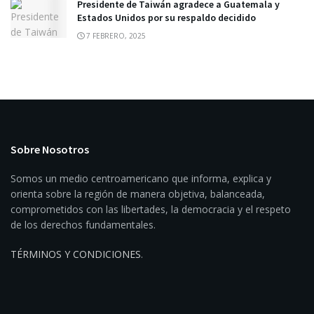
Presidente de Taiwán agradece a Guatemala y
Estados Unidos por su respaldo decidido
7 FEBRERO, 2025
Sobre Nosotros
Somos un medio centroamericano que informa, explica y
orienta sobre la región de manera objetiva, balanceada,
comprometidos con las libertades, la democracia y el respeto
de los derechos fundamentales.
TÉRMINOS Y CONDICIONES
.