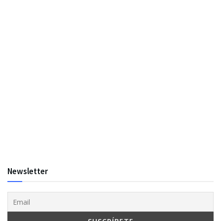
Newsletter