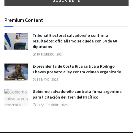
Premium Content
Tribunal Electoral salvadoreño confirma
resultados: oficialismo se queda con 54 de 60
diputados
19 FEBRERO, 2024
Expresidenta de Costa Rica critica a Rodrigo
Chaves por veto a ley contra crimen organizado
14 MAYO, 2025
Gobierno salvadoreño contrata firma argentina
para licitación del Tren del Pacífico
21 SEPTIEMBRE, 2024