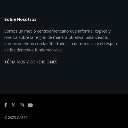
Sobre Nosotros
Somos un medio centroamericano que informa, explica y
orienta sobre la región de manera objetiva, balanceada,
comprometidos con las libertades, la democracia y el respeto
de los derechos fundamentales.
TÉRMINOS Y CONDICIONES
.
© 2025 CA360