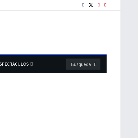
SPECTÁCULOS