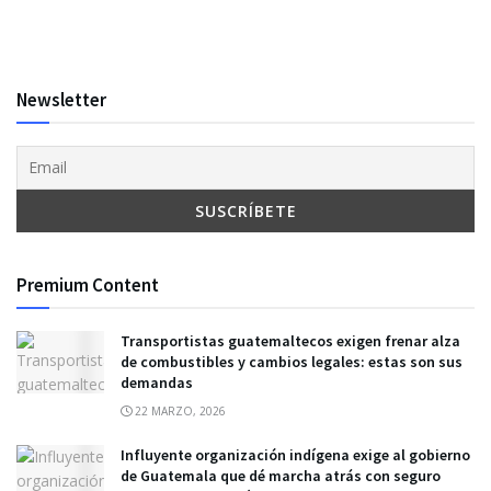
Newsletter
Premium Content
Transportistas guatemaltecos exigen frenar alza
de combustibles y cambios legales: estas son sus
demandas
22 MARZO, 2026
Influyente organización indígena exige al gobierno
de Guatemala que dé marcha atrás con seguro