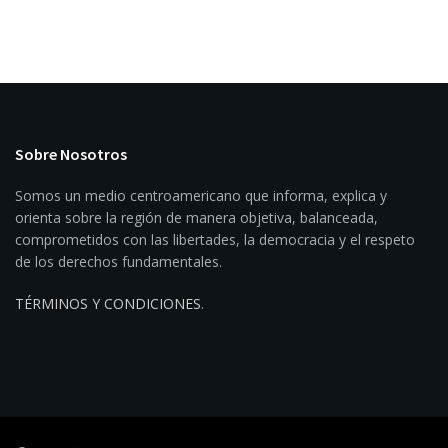
Sobre Nosotros
Somos un medio centroamericano que informa, explica y
orienta sobre la región de manera objetiva, balanceada,
comprometidos con las libertades, la democracia y el respeto
de los derechos fundamentales.
TÉRMINOS Y CONDICIONES
.