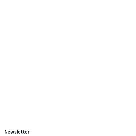
Newsletter