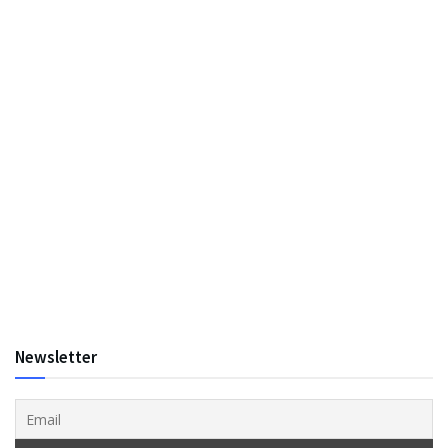
Newsletter