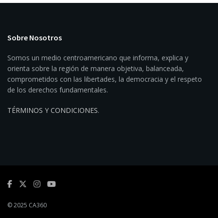
Sobre Nosotros
Somos un medio centroamericano que informa, explica y
orienta sobre la región de manera objetiva, balanceada,
comprometidos con las libertades, la democracia y el respeto
de los derechos fundamentales.
TÉRMINOS Y CONDICIONES
.
© 2025 CA360