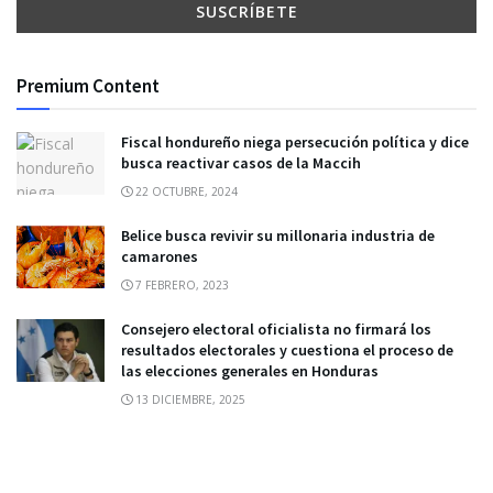
Premium Content
Fiscal hondureño niega persecución política y dice
busca reactivar casos de la Maccih
22 OCTUBRE, 2024
Belice busca revivir su millonaria industria de
camarones
7 FEBRERO, 2023
Consejero electoral oficialista no firmará los
resultados electorales y cuestiona el proceso de
las elecciones generales en Honduras
13 DICIEMBRE, 2025