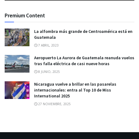
Premium Content
La alfombra más grande de Centroamérica está en
Guatemala
7 ABRIL, 2023
Aeropuerto La Aurora de Guatemala reanuda vuelos
tras falla eléctrica de casi nueve horas
8 JUNIO, 2025
Nicaragua vuelve a brillar en las pasarelas
internacionales: entra al Top 10 de Miss
International 2025
27 NOVIEMBRE, 2025