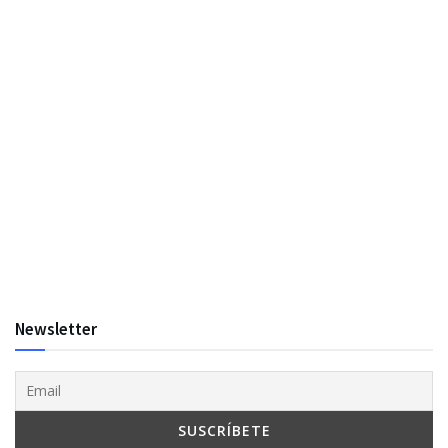
Newsletter