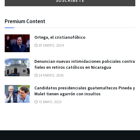
Premium Content
Ortega, el cristianofóbico
20 ENERO, 2024
Denuncian nuevas intimidaciones policiales contra
fieles en retiros católicos en Nicaragua
24 ENERO, 2026
Candidatos presidenciales guatemaltecos Pineda y
Mulet tienen agarrón con insultos
15 MAYO, 2023