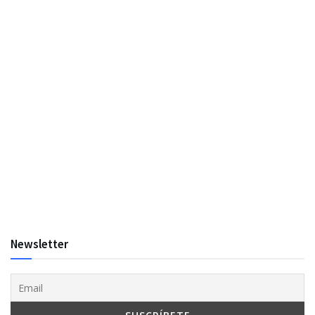
Newsletter