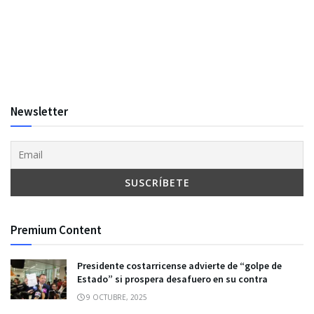
Newsletter
Premium Content
Presidente costarricense advierte de “golpe de
Estado” si prospera desafuero en su contra
9 OCTUBRE, 2025