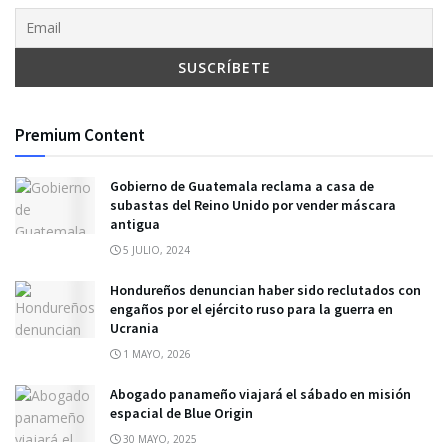
Premium Content
Gobierno de Guatemala reclama a casa de
subastas del Reino Unido por vender máscara
antigua
5 JULIO, 2024
Hondureños denuncian haber sido reclutados con
engaños por el ejército ruso para la guerra en
Ucrania
1 MAYO, 2026
Abogado panameño viajará el sábado en misión
espacial de Blue Origin
30 MAYO, 2025