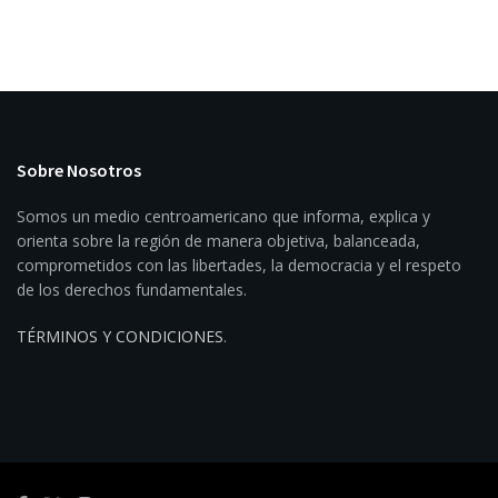
Sobre Nosotros
Somos un medio centroamericano que informa, explica y
orienta sobre la región de manera objetiva, balanceada,
comprometidos con las libertades, la democracia y el respeto
de los derechos fundamentales.
TÉRMINOS Y CONDICIONES
.