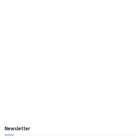
Newsletter