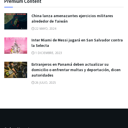
Premium Content
China lanza amenazantes ejercicios militares
alrededor de Taiwán
22 MAYO, 2024
Inter Miami de Messi jugará en San Salvador contra
la Selecta
1 DICIEMBRE, 2023
Extranjeros en Panamá deben actualizar su
domicilio o enfrentar multas y deportación, dicen
autoridades
26 JULIO, 2025