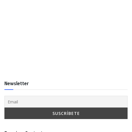
Newsletter