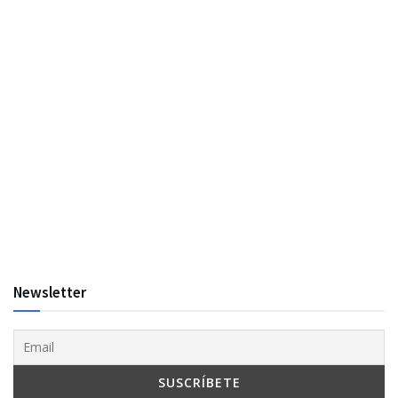
Newsletter