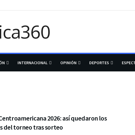
IÓN
INTERNACIONAL
OPINIÓN
DEPORTES
ESPEC
Centroamericana 2026: así quedaron los
 del torneo tras sorteo