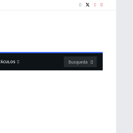
TÁCULOS