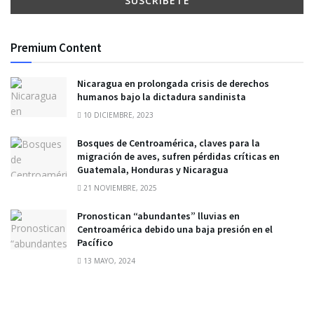
Premium Content
Nicaragua en prolongada crisis de derechos
humanos bajo la dictadura sandinista
10 DICIEMBRE, 2023
Bosques de Centroamérica, claves para la
migración de aves, sufren pérdidas críticas en
Guatemala, Honduras y Nicaragua
21 NOVIEMBRE, 2025
Pronostican “abundantes” lluvias en
Centroamérica debido una baja presión en el
Pacífico
13 MAYO, 2024