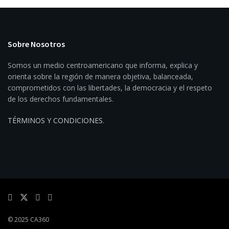
Sobre Nosotros
Somos un medio centroamericano que informa, explica y
orienta sobre la región de manera objetiva, balanceada,
comprometidos con las libertades, la democracia y el respeto
de los derechos fundamentales.
TÉRMINOS Y CONDICIONES
.
© 2025 CA360