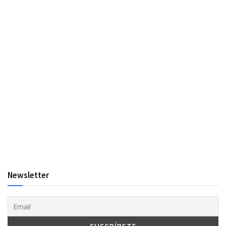
Newsletter