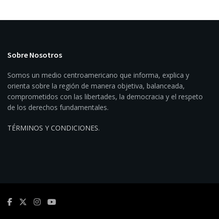
Sobre Nosotros
Somos un medio centroamericano que informa, explica y
orienta sobre la región de manera objetiva, balanceada,
comprometidos con las libertades, la democracia y el respeto
de los derechos fundamentales.
TÉRMINOS Y CONDICIONES
.