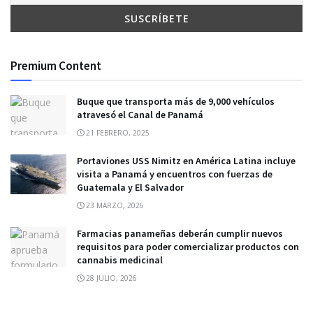
Premium Content
Buque que transporta más de 9,000 vehículos
atravesó el Canal de Panamá
21 FEBRERO, 2025
Portaviones USS Nimitz en América Latina incluye
visita a Panamá y encuentros con fuerzas de
Guatemala y El Salvador
23 MARZO, 2026
Farmacias panameñas deberán cumplir nuevos
requisitos para poder comercializar productos con
cannabis medicinal
28 JULIO, 2026