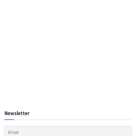
Newsletter