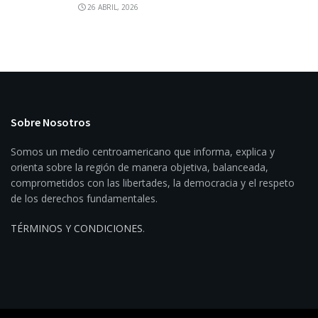
26 ABRIL, 2026
Sobre Nosotros
Somos un medio centroamericano que informa, explica y
orienta sobre la región de manera objetiva, balanceada,
comprometidos con las libertades, la democracia y el respeto
de los derechos fundamentales.
TÉRMINOS Y CONDICIONES
.