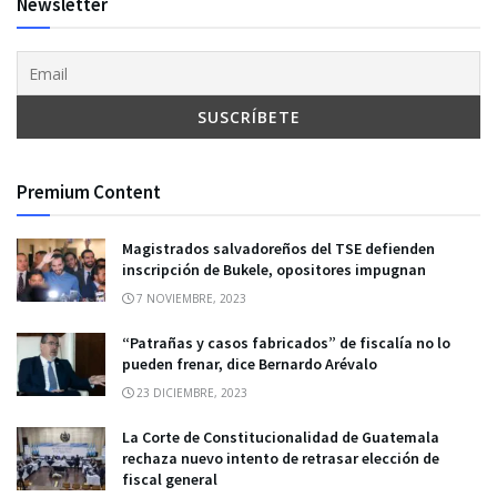
Newsletter
Premium Content
Magistrados salvadoreños del TSE defienden
inscripción de Bukele, opositores impugnan
7 NOVIEMBRE, 2023
“Patrañas y casos fabricados” de fiscalía no lo
pueden frenar, dice Bernardo Arévalo
23 DICIEMBRE, 2023
La Corte de Constitucionalidad de Guatemala
rechaza nuevo intento de retrasar elección de
fiscal general