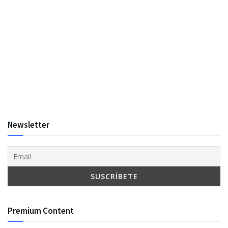
Newsletter
Premium Content