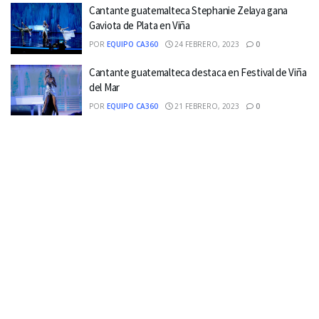
Cantante guatemalteca Stephanie Zelaya gana
Gaviota de Plata en Viña
POR
EQUIPO CA360
24 FEBRERO, 2023
0
Cantante guatemalteca destaca en Festival de Viña
del Mar
POR
EQUIPO CA360
21 FEBRERO, 2023
0