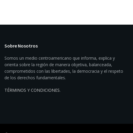
Sobre Nosotros
Somos un medio centroamericano que informa, explica y
orienta sobre la región de manera objetiva, balanceada,
comprometidos con las libertades, la democracia y el respeto
de los derechos fundamentales.
TÉRMINOS Y CONDICIONES
.