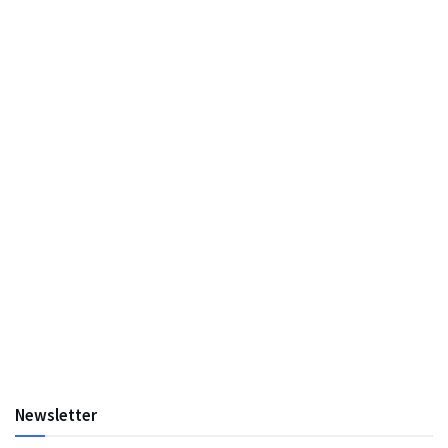
Newsletter