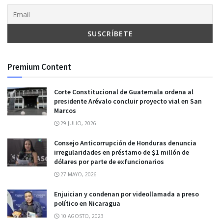
Premium Content
Corte Constitucional de Guatemala ordena al
presidente Arévalo concluir proyecto vial en San
Marcos
29 JULIO, 2026
Consejo Anticorrupción de Honduras denuncia
irregularidades en préstamo de $1 millón de
dólares por parte de exfuncionarios
27 MAYO, 2026
Enjuician y condenan por videollamada a preso
político en Nicaragua
10 AGOSTO, 2023