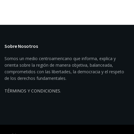
Sobre Nosotros
Somos un medio centroamericano que informa, explica y
orienta sobre la región de manera objetiva, balanceada,
comprometidos con las libertades, la democracia y el respeto
de los derechos fundamentales.
TÉRMINOS Y CONDICIONES
.