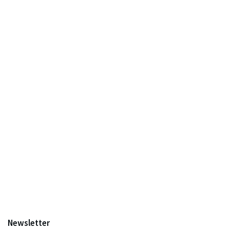
Newsletter