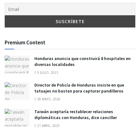
Premium Content
Honduras anuncia que construirá 8 hospitales en
diversas localidades
9 JULIO, 2023
Director de Policía de Honduras insiste en que
tatuajes no bastan para capturar pandilleros
28 MAYO, 2026
Taiwán aceptaría restablecer relaciones
diplomáticas con Honduras, dice canciller
21 ABRIL, 2025