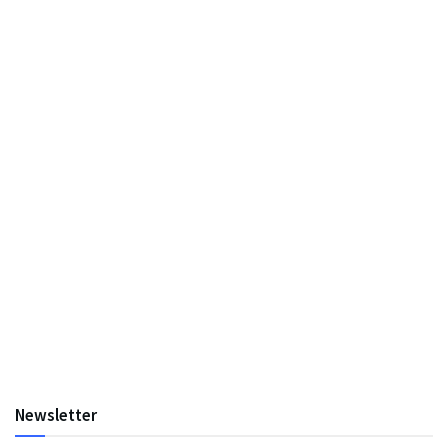
Newsletter