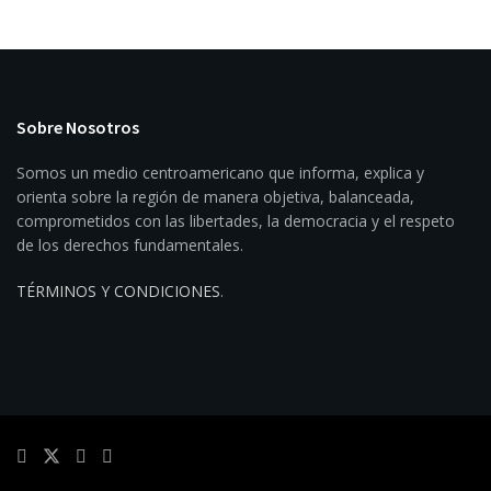
Sobre Nosotros
Somos un medio centroamericano que informa, explica y
orienta sobre la región de manera objetiva, balanceada,
comprometidos con las libertades, la democracia y el respeto
de los derechos fundamentales.
TÉRMINOS Y CONDICIONES
.