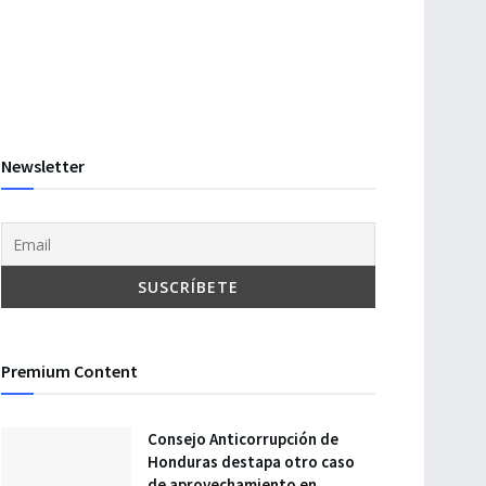
Newsletter
Premium Content
Consejo Anticorrupción de
Honduras destapa otro caso
de aprovechamiento en