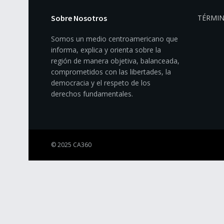
Sobre Nosotros
TÉRMIN
Somos un medio centroamericano que
informa, explica y orienta sobre la
región de manera objetiva, balanceada,
comprometidos con las libertades, la
democracia y el respeto de los
derechos fundamentales.
© 2025 CA360