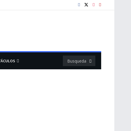
TÁCULOS