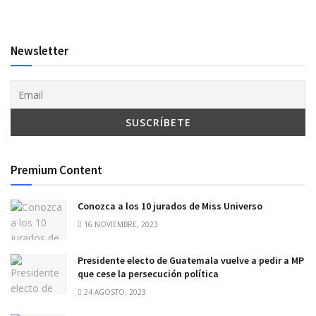
Newsletter
Premium Content
Conozca a los 10 jurados de Miss Universo
16 NOVIEMBRE, 2023
Presidente electo de Guatemala vuelve a pedir a MP
que cese la persecución política
24 AGOSTO, 2023