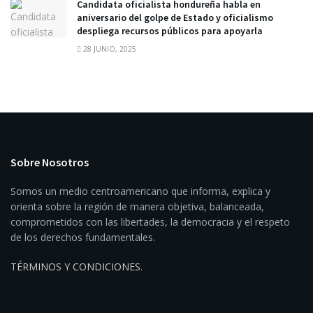
Candidata oficialista hondureña habla en
aniversario del golpe de Estado y oficialismo
despliega recursos públicos para apoyarla
28 JUNIO, 2025
Sobre Nosotros
Somos un medio centroamericano que informa, explica y
orienta sobre la región de manera objetiva, balanceada,
comprometidos con las libertades, la democracia y el respeto
de los derechos fundamentales.
TÉRMINOS Y CONDICIONES
.