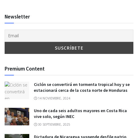
Newsletter
Premium Content
Ciclón se convertirá en tormenta tropical hoy y se
estacionará cerca de la costa norte de Honduras
14 NOVIEMBRE, 2024
Uno de cada seis adultos mayores en Costa Rica
vive solo, según INEC
30 SEPTIEMBRE, 2025
Dictadura de Nicaragua suspende desfile patrio