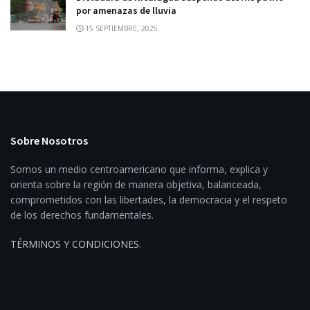
por amenazas de lluvia
15 SEPTIEMBRE, 2025
Sobre Nosotros
Somos un medio centroamericano que informa, explica y
orienta sobre la región de manera objetiva, balanceada,
comprometidos con las libertades, la democracia y el respeto
de los derechos fundamentales.
TÉRMINOS Y CONDICIONES
.