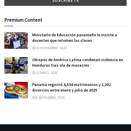
Premium Content
Ministerio de Educación panameño le insiste a
docentes que retomen las clases
20 NOVIEMBRE, 2023
Obispos de América Latina condenan violencia en
Honduras tras ola de masacres
23 MAYO, 2026
Panamá registró 4,534 matrimonios y 1,202
divorcios entre enero y julio de 2025
6 SEPTIEMBRE, 2025