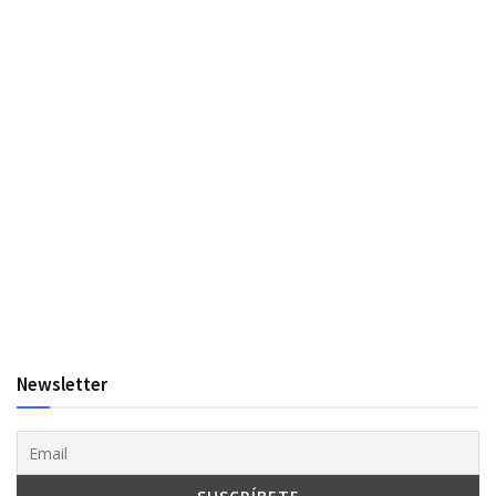
Newsletter