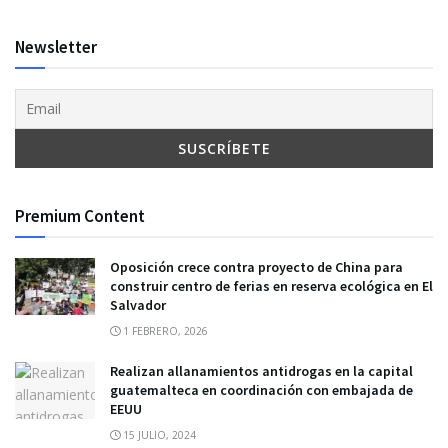
Newsletter
Premium Content
Oposición crece contra proyecto de China para
construir centro de ferias en reserva ecológica en El
Salvador
1 FEBRERO, 2026
Realizan allanamientos antidrogas en la capital
guatemalteca en coordinación con embajada de
EEUU
15 JULIO, 2024