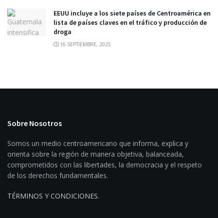
EEUU incluye a los siete países de Centroamérica en
lista de países claves en el tráfico y producción de
droga
16 SEPTIEMBRE, 2025
Sobre Nosotros
Somos un medio centroamericano que informa, explica y
orienta sobre la región de manera objetiva, balanceada,
comprometidos con las libertades, la democracia y el respeto
de los derechos fundamentales.
TÉRMINOS Y CONDICIONES
.