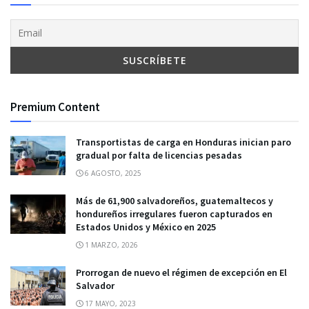
Premium Content
Transportistas de carga en Honduras inician paro
gradual por falta de licencias pesadas
6 AGOSTO, 2025
Más de 61,900 salvadoreños, guatemaltecos y
hondureños irregulares fueron capturados en
Estados Unidos y México en 2025
1 MARZO, 2026
Prorrogan de nuevo el régimen de excepción en El
Salvador
17 MAYO, 2023