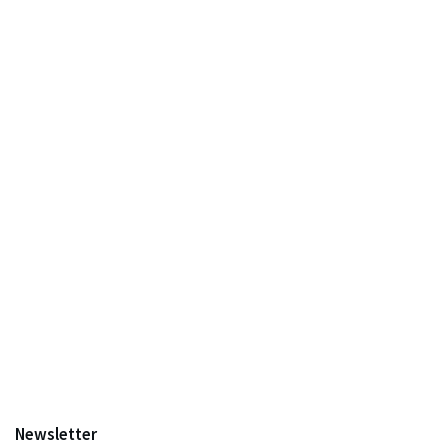
Newsletter