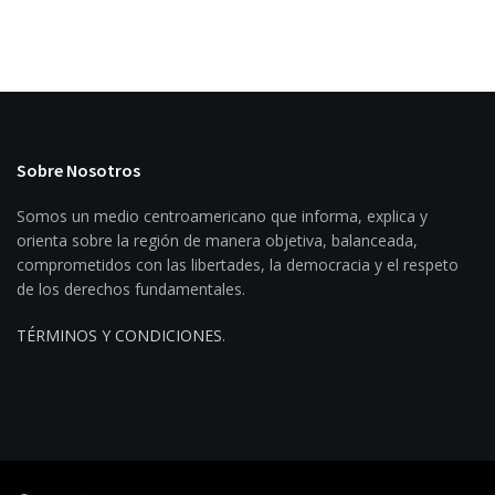
Sobre Nosotros
Somos un medio centroamericano que informa, explica y
orienta sobre la región de manera objetiva, balanceada,
comprometidos con las libertades, la democracia y el respeto
de los derechos fundamentales.
TÉRMINOS Y CONDICIONES
.