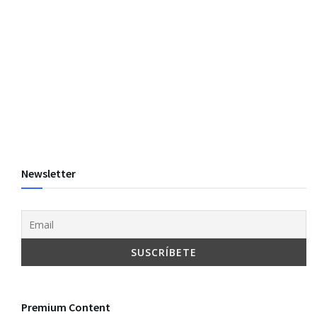
Newsletter
Premium Content