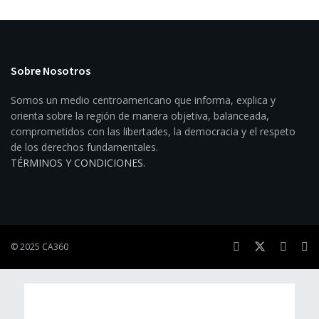
Sobre Nosotros
Somos un medio centroamericano que informa, explica y
orienta sobre la región de manera objetiva, balanceada,
comprometidos con las libertades, la democracia y el respeto
de los derechos fundamentales.
TÉRMINOS Y CONDICIONES
.
© 2025 CA360