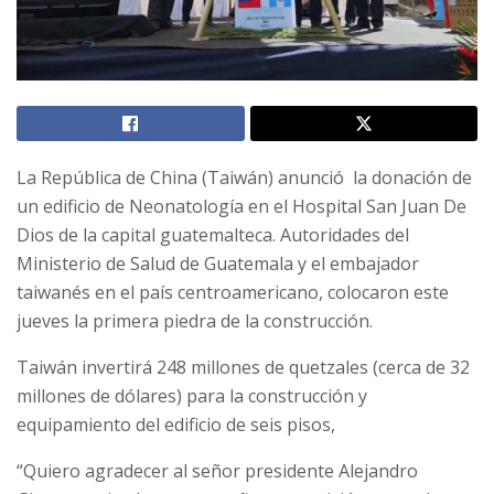
La República de China (Taiwán) anunció la donación de
un edificio de Neonatología en el Hospital San Juan De
Dios de la capital guatemalteca. Autoridades del
Ministerio de Salud de Guatemala y el embajador
taiwanés en el país centroamericano, colocaron este
jueves la primera piedra de la construcción.
Taiwán invertirá 248 millones de quetzales (cerca de 32
millones de dólares) para la construcción y
equipamiento del edificio de seis pisos,
“Quiero agradecer al señor presidente Alejandro