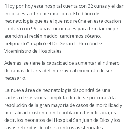
“Hoy por hoy este hospital cuenta con 32 cunas y el dar
inicio a esta obra me emociona. El edificio de
neonatología que es el que nos reúne en esta ocasión
contará con 95 cunas funcionales para brindar mejor
atención al recién nacido, tendremos sótano,
helipuerto”, explicó el Dr. Gerardo Hernández,
Viceministro de Hospitales.
Además, se tiene la capacidad de aumentar el número
de camas del área del intensivo al momento de ser
necesario.
La nueva área de neonatología dispondrá de una
cartera de servicios completa donde se procurará la
resolución de la gran mayoría de casos de morbilidad y
mortalidad existente en la población beneficiaria, es
decir, los neonatos del Hospital San Juan de Dios y los
casos referidos de otros centros asistenciales.