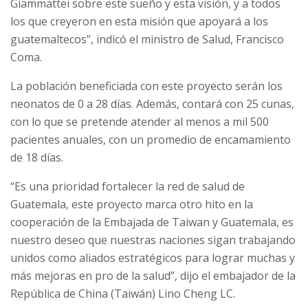
Giammattei sobre este sueño y esta visión, y a todos
los que creyeron en esta misión que apoyará a los
guatemaltecos”, indicó el ministro de Salud, Francisco
Coma.
La población beneficiada con este proyecto serán los
neonatos de 0 a 28 días. Además, contará con 25 cunas,
con lo que se pretende atender al menos a mil 500
pacientes anuales, con un promedio de encamamiento
de 18 días.
“Es una prioridad fortalecer la red de salud de
Guatemala, este proyecto marca otro hito en la
cooperación de la Embajada de Taiwan y Guatemala, es
nuestro deseo que nuestras naciones sigan trabajando
unidos como aliados estratégicos para lograr muchas y
más mejoras en pro de la salud”, dijo el embajador de la
República de China (Taiwán) Lino Cheng LC.