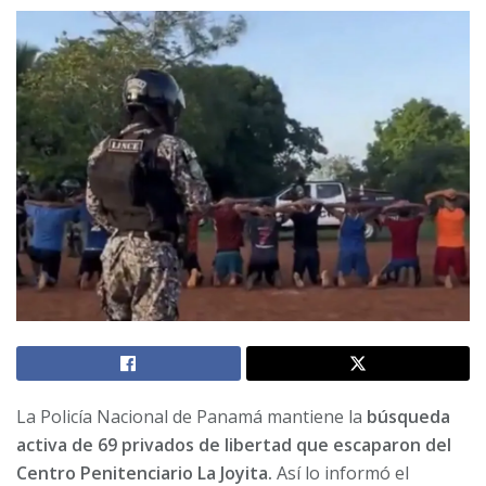
La Policía Nacional de Panamá mantiene la
búsqueda
activa de 69 privados de libertad que escaparon del
Centro Penitenciario La Joyita.
Así lo informó el