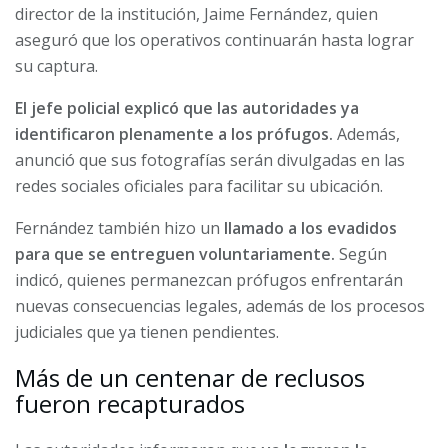
director de la institución, Jaime Fernández, quien
aseguró que los operativos continuarán hasta lograr
su captura.
El jefe policial explicó que las autoridades ya
identificaron plenamente a los prófugos.
Además,
anunció que sus fotografías serán divulgadas en las
redes sociales oficiales para facilitar su ubicación.
Fernández también hizo un
llamado a los evadidos
para que se entreguen voluntariamente.
Según
indicó, quienes permanezcan prófugos enfrentarán
nuevas consecuencias legales, además de los procesos
judiciales que ya tienen pendientes.
Más de un centenar de reclusos
fueron recapturados