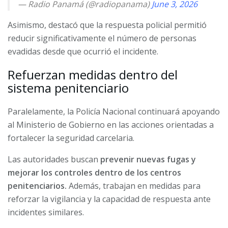
— Radio Panamá (@radiopanama)
June 3, 2026
Asimismo, destacó que la respuesta policial permitió
reducir significativamente el número de personas
evadidas desde que ocurrió el incidente.
Refuerzan medidas dentro del
sistema penitenciario
Paralelamente, la Policía Nacional continuará apoyando
al Ministerio de Gobierno en las acciones orientadas a
fortalecer la seguridad carcelaria.
Las autoridades buscan
prevenir nuevas fugas y
mejorar los controles dentro de los centros
penitenciarios.
Además, trabajan en medidas para
reforzar la vigilancia y la capacidad de respuesta ante
incidentes similares.