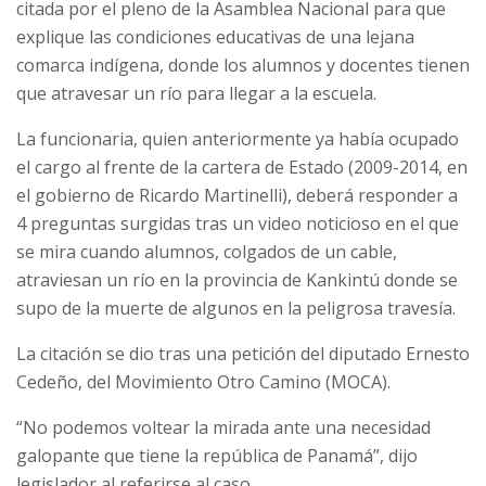
citada por el pleno de la Asamblea Nacional para que
explique las condiciones educativas de una lejana
comarca indígena, donde los alumnos y docentes tienen
que atravesar un río para llegar a la escuela.
La funcionaria, quien anteriormente ya había ocupado
el cargo al frente de la cartera de Estado (2009-2014, en
el gobierno de Ricardo Martinelli), deberá responder a
4 preguntas surgidas tras un video noticioso en el que
se mira cuando alumnos, colgados de un cable,
atraviesan un río en la provincia de Kankintú donde se
supo de la muerte de algunos en la peligrosa travesía.
La citación se dio tras una petición del diputado Ernesto
Cedeño, del Movimiento Otro Camino (MOCA).
“No podemos voltear la mirada ante una necesidad
galopante que tiene la república de Panamá”, dijo
legislador al referirse al caso.