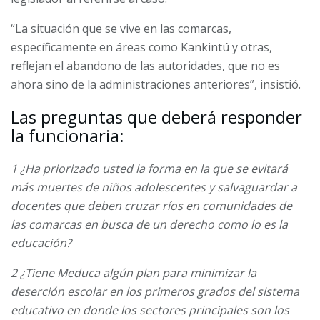
“La situación que se vive en las comarcas,
específicamente en áreas como Kankintú y otras,
reflejan el abandono de las autoridades, que no es
ahora sino de la administraciones anteriores”, insistió.
Las preguntas que deberá responder
la funcionaria:
1 ¿Ha priorizado usted la forma en la que se evitará
más muertes de niños adolescentes y salvaguardar a
docentes que deben cruzar ríos en comunidades de
las comarcas en busca de un derecho como lo es la
educación?
2 ¿Tiene Meduca algún plan para minimizar la
deserción escolar en los primeros grados del sistema
educativo en donde los sectores principales son los