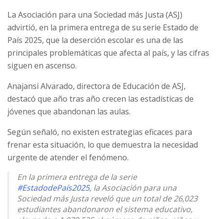
La Asociación para una Sociedad más Justa (ASJ)
advirtió, en la primera entrega de su serie
Estado de
País 2025
, que la deserción escolar es una de las
principales problemáticas que afecta al país, y las cifras
siguen en ascenso.
Anajansi Alvarado, directora de Educación de ASJ,
destacó que año tras año crecen las estadísticas de
jóvenes que abandonan las aulas.
Según señaló, no existen estrategias eficaces para
frenar esta situación, lo que demuestra la necesidad
urgente de atender el fenómeno.
En la primera entrega de la serie
#EstadodePaís2025
, la Asociación para una
Sociedad más Justa reveló que un total de 26,023
estudiantes abandonaron el sistema educativo,