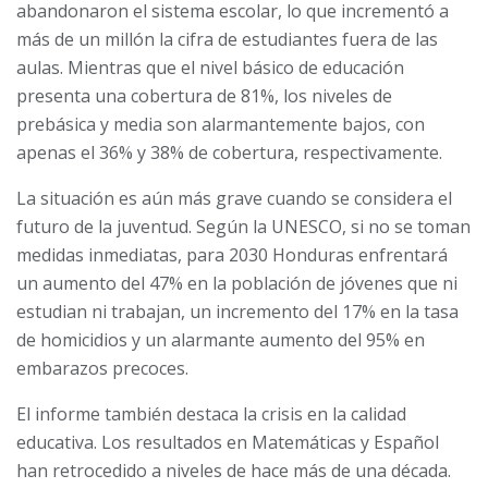
abandonaron el sistema escolar, lo que incrementó a
más de un millón la cifra de estudiantes fuera de las
aulas. Mientras que el nivel básico de educación
presenta una cobertura de 81%, los niveles de
prebásica y media son alarmantemente bajos, con
apenas el 36% y 38% de cobertura, respectivamente.
La situación es aún más grave cuando se considera el
futuro de la juventud. Según la UNESCO, si no se toman
medidas inmediatas, para 2030 Honduras enfrentará
un aumento del 47% en la población de jóvenes que ni
estudian ni trabajan, un incremento del 17% en la tasa
de homicidios y un alarmante aumento del 95% en
embarazos precoces.
El informe también destaca la crisis en la calidad
educativa. Los resultados en Matemáticas y Español
han retrocedido a niveles de hace más de una década.