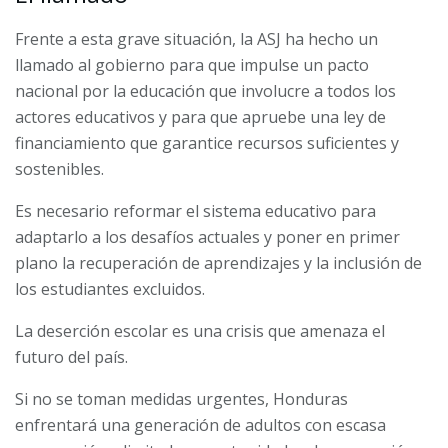
Frente a esta grave situación, la ASJ ha hecho un
llamado al gobierno para que impulse un pacto
nacional por la educación que involucre a todos los
actores educativos y para que apruebe una ley de
financiamiento que garantice recursos suficientes y
sostenibles.
Es necesario reformar el sistema educativo para
adaptarlo a los desafíos actuales y poner en primer
plano la recuperación de aprendizajes y la inclusión de
los estudiantes excluidos.
La deserción escolar es una crisis que amenaza el
futuro del país.
Si no se toman medidas urgentes, Honduras
enfrentará una generación de adultos con escasa