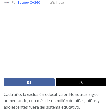
Por
Equipo CA360
1 año hace
Cada año, la exclusión educativa en Honduras sigue
aumentando, con más de un millón de niñas, niños y
adolescentes fuera del sistema educativo.