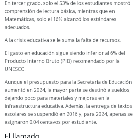
En tercer grado, solo el 53% de los estudiantes mostró
comprensión de lectura básica, mientras que en
Matemáticas, solo el 16% alcanzó los estándares
adecuados.
A la crisis educativa se le suma la falta de recursos.
El gasto en educación sigue siendo inferior al 6% del
Producto Interno Bruto (PIB) recomendado por la
UNESCO.
Aunque el presupuesto para la Secretaría de Educación
aumentó en 2024, la mayor parte se destinó a sueldos,
dejando poco para materiales y mejoras en la
infraestructura educativa. Además, la entrega de textos
escolares se suspendió en 2016 y, para 2024, apenas se
asignaron 0.04 centavos por estudiante.
El llamado