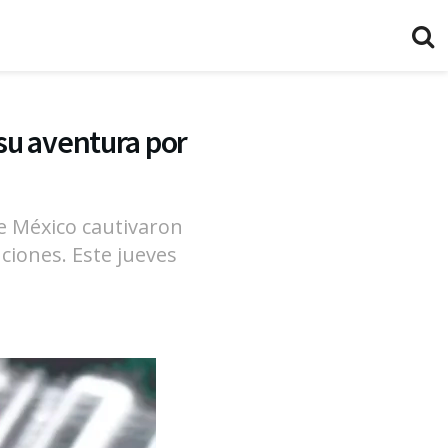
su aventura por
de México cautivaron
ciones. Este jueves