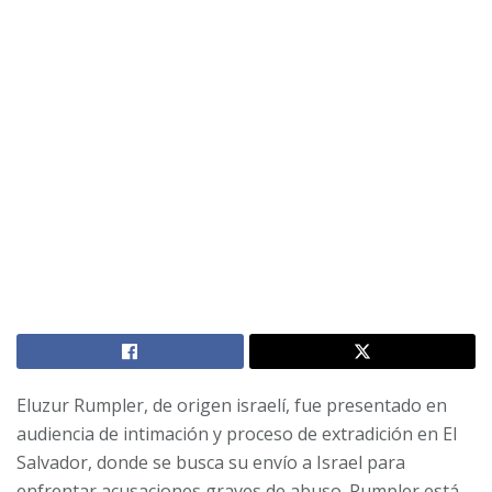
Eluzur Rumpler, de origen israelí, fue presentado en
audiencia de intimación y proceso de extradición en El
Salvador, donde se busca su envío a Israel para
enfrentar acusaciones graves de abuso. Rumpler está