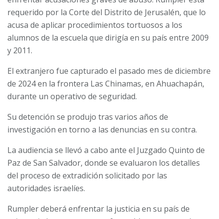
requerido por la Corte del Distrito de Jerusalén, que lo
acusa de aplicar procedimientos tortuosos a los
alumnos de la escuela que dirigía en su país entre 2009
y 2011.
El extranjero fue capturado el pasado mes de diciembre
de 2024 en la frontera Las Chinamas, en Ahuachapán,
durante un operativo de seguridad.
Su detención se produjo tras varios años de
investigación en torno a las denuncias en su contra.
La audiencia se llevó a cabo ante el Juzgado Quinto de
Paz de San Salvador, donde se evaluaron los detalles
del proceso de extradición solicitado por las
autoridades israelíes.
Rumpler deberá enfrentar la justicia en su país de