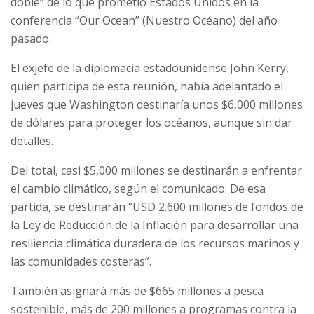
doble” de lo que prometió Estados Unidos en la
conferencia “Our Ocean” (Nuestro Océano) del año
pasado.
El exjefe de la diplomacia estadounidense John Kerry,
quien participa de esta reunión, había adelantado el
jueves que Washington destinaría unos $6,000 millones
de dólares para proteger los océanos, aunque sin dar
detalles.
Del total, casi $5,000 millones se destinarán a enfrentar
el cambio climático, según el comunicado. De esa
partida, se destinarán “USD 2.600 millones de fondos de
la Ley de Reducción de la Inflación para desarrollar una
resiliencia climática duradera de los recursos marinos y
las comunidades costeras”.
También asignará más de $665 millones a pesca
sostenible, más de 200 millones a programas contra la