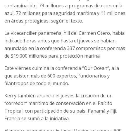
contaminación, 73 millones a programas de economía
azul, 72 millones para seguridad marítima y 11 millones
en áreas protegidas, según el texto.
La vicecanciller panameña, Yill del Carmen Otero, había
indicado horas antes que hasta el jueves se habían
anunciado en la conferencia 337 compromisos por más
de $19.000 millones para protección marina.
Este viernes culmina la conferencia “Our Ocean”, a la
que asisten más de 600 expertos, funcionarios y
filántropos de todo el mundo.
Kerry también anunció el jueves la creación de un
“corredor” marítimo de conservación en el Paícifo
Tropical, con participación de su país, Panamá y Fiji.
Francia se sumó a la iniciativa.
El monto asignado por Estados Unidos se suma a 800