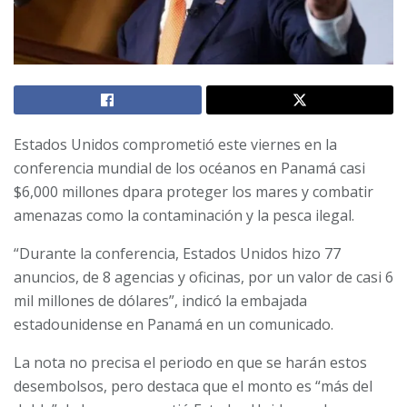
Estados Unidos comprometió este viernes en la
conferencia mundial de los océanos en Panamá casi
$6,000 millones dpara proteger los mares y combatir
amenazas como la contaminación y la pesca ilegal.
“Durante la conferencia, Estados Unidos hizo 77
anuncios, de 8 agencias y oficinas, por un valor de casi 6
mil millones de dólares”, indicó la embajada
estadounidense en Panamá en un comunicado.
La nota no precisa el periodo en que se harán estos
desembolsos, pero destaca que el monto es “más del