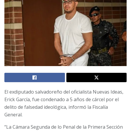
El exdiputado salvadoreño del oficialista Nuevas Ideas,
Erick García, fue condenado a 5 años de cárcel por el
delito de falsedad ideológica, informó la Fiscalía
General.
“La Cámara Segunda de lo Penal de la Primera Sección