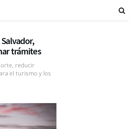
 Salvador,
nar trámites
orte, reducir
ara el turismo y los